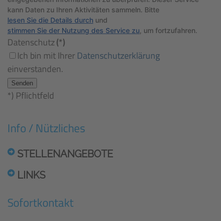
kann Daten zu Ihren Aktivitäten sammeln. Bitte
lesen Sie die Details durch
und
stimmen Sie der Nutzung des Service zu
, um fortzufahren.
Datenschutz
(*)
Ich bin mit Ihrer
Datenschutzerklärung
einverstanden.
Senden
*) Pflichtfeld
Info / Nützliches
STELLENANGEBOTE
LINKS
Sofortkontakt