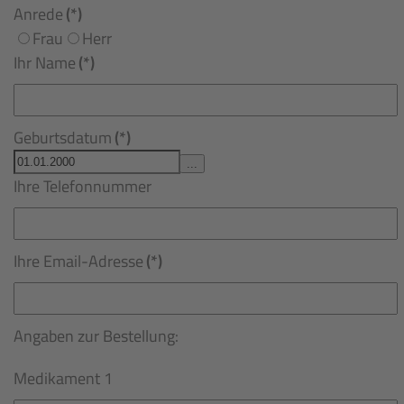
Anrede
(*)
Frau
Herr
Ihr Name
(*)
Geburtsdatum
(*)
...
Ihre Telefonnummer
Ihre Email-Adresse
(*)
Angaben zur Bestellung:
Medikament 1