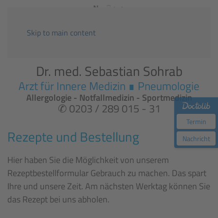
Skip to main content
Dr. med. Sebastian Sohrab
Arzt für Innere Medizin ∎ Pneumologie
Allergologie - Notfallmedizin - Sportmedizin
✆ 0203 / 289 015 - 31
Termin
Rezepte und Bestellung
Nachricht
Hier haben Sie die Möglichkeit von unserem
Rezeptbestellformular Gebrauch zu machen. Das spart
Ihre und unsere Zeit. Am nächsten Werktag können Sie
das Rezept bei uns abholen.