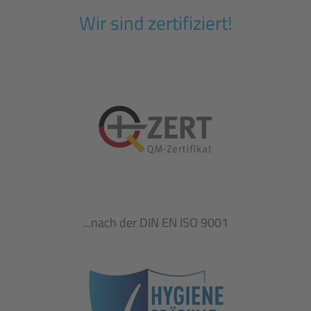
Wir sind zertifiziert!
...nach der DIN EN ISO 9001