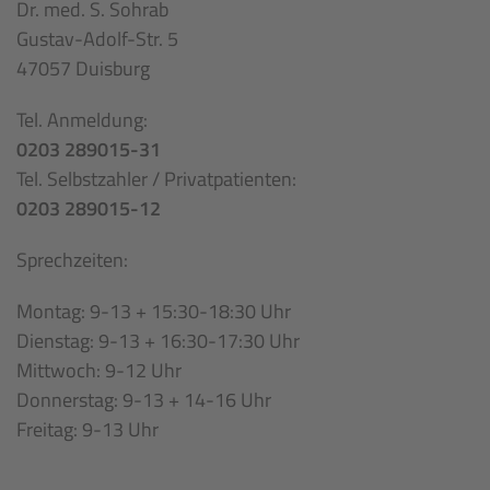
Dr. med. S. Sohrab
Gustav-Adolf-Str. 5
47057 Duisburg
Tel. Anmeldung:
0203 289015-31
Tel. Selbstzahler / Privatpatienten:
0203 289015-12
Sprechzeiten:
Montag: 9-13 + 15:30-18:30 Uhr
Dienstag: 9-13 + 16:30-17:30 Uhr
Mittwoch: 9-12 Uhr
Donnerstag: 9-13 + 14-16 Uhr
Freitag: 9-13 Uhr