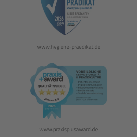
www.hygiene-praedikat.de
www.praxisplusaward.de