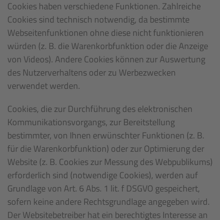
Cookies haben verschiedene Funktionen. Zahlreiche
Cookies sind technisch notwendig, da bestimmte
Webseitenfunktionen ohne diese nicht funktionieren
würden (z. B. die Warenkorbfunktion oder die Anzeige
von Videos). Andere Cookies können zur Auswertung
des Nutzerverhaltens oder zu Werbezwecken
verwendet werden.
Cookies, die zur Durchführung des elektronischen
Kommunikationsvorgangs, zur Bereitstellung
bestimmter, von Ihnen erwünschter Funktionen (z. B.
für die Warenkorbfunktion) oder zur Optimierung der
Website (z. B. Cookies zur Messung des Webpublikums)
erforderlich sind (notwendige Cookies), werden auf
Grundlage von Art. 6 Abs. 1 lit. f DSGVO gespeichert,
sofern keine andere Rechtsgrundlage angegeben wird.
Der Websitebetreiber hat ein berechtigtes Interesse an