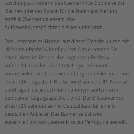
Löschung auffordern, das Usercentrics-Cookie selbst
löschen oder der Zweck für die Datenspeicherung
entfällt. Zwingende gesetzliche
Aufbewahrungspflichten bleiben unberührt.
Das Usercentrics-Banner auf dieser Website wurde mit
Hilfe von eRecht24 konfiguriert. Das erkennen Sie
daran, dass im Banner das Logo von eRecht24
auftaucht. Um das eRecht24-Logo im Banner
auszuspielen, wird eine Verbindung zum Bildserver von
eRecht24 hergestellt. Hierbei wird auch die IP-Adresse
übertragen, die jedoch nur in anonymisierter Form in
den Server-Logs gespeichert wird. Der Bildserver von
eRecht24 befindet sich in Deutschland bei einem
deutschen Anbieter. Das Banner selbst wird
ausschließlich von Usercentrics zur Verfügung gestellt.