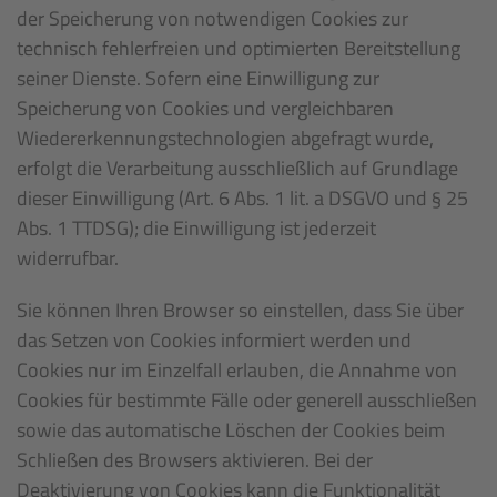
der Speicherung von notwendigen Cookies zur
technisch fehlerfreien und optimierten Bereitstellung
seiner Dienste. Sofern eine Einwilligung zur
Speicherung von Cookies und vergleichbaren
Wiedererkennungstechnologien abgefragt wurde,
erfolgt die Verarbeitung ausschließlich auf Grundlage
dieser Einwilligung (Art. 6 Abs. 1 lit. a DSGVO und § 25
Abs. 1 TTDSG); die Einwilligung ist jederzeit
widerrufbar.
Sie können Ihren Browser so einstellen, dass Sie über
das Setzen von Cookies informiert werden und
Cookies nur im Einzelfall erlauben, die Annahme von
Cookies für bestimmte Fälle oder generell ausschließen
sowie das automatische Löschen der Cookies beim
Schließen des Browsers aktivieren. Bei der
Deaktivierung von Cookies kann die Funktionalität