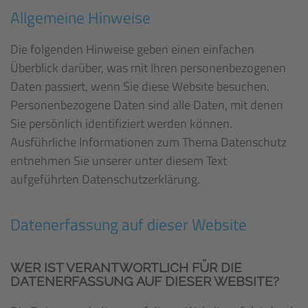
Allgemeine Hinweise
Die folgenden Hinweise geben einen einfachen
Überblick darüber, was mit Ihren personenbezogenen
Daten passiert, wenn Sie diese Website besuchen.
Personenbezogene Daten sind alle Daten, mit denen
Sie persönlich identifiziert werden können.
Ausführliche Informationen zum Thema Datenschutz
entnehmen Sie unserer unter diesem Text
aufgeführten Datenschutzerklärung.
Datenerfassung auf dieser Website
WER IST VERANTWORTLICH FÜR DIE
DATENERFASSUNG AUF DIESER WEBSITE?