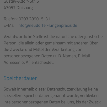
Gustav-Adolf-Str. 5
47057 Duisburg
Telefon: 0203 289015-31
E-Mail:
info@neudorfer-lungenpraxis.de
Verantwortliche Stelle ist die natürliche oder juristische
Person, die allein oder gemeinsam mit anderen über
die Zwecke und Mittel der Verarbeitung von
personenbezogenen Daten (z. B. Namen, E-Mail-
Adressen o. Ä.) entscheidet.
Speicherdauer
Soweit innerhalb dieser Datenschutzerklärung keine
speziellere Speicherdauer genannt wurde, verbleiben
Ihre personenbezogenen Daten bei uns, bis der Zweck