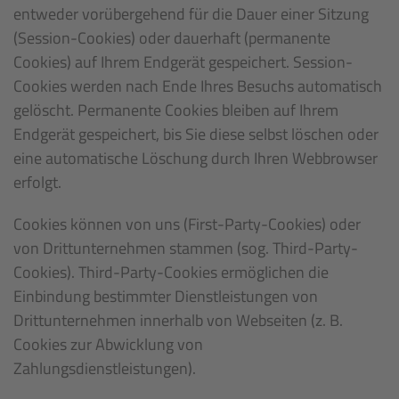
entweder vorübergehend für die Dauer einer Sitzung
(Session-Cookies) oder dauerhaft (permanente
Cookies) auf Ihrem Endgerät gespeichert. Session-
Cookies werden nach Ende Ihres Besuchs automatisch
gelöscht. Permanente Cookies bleiben auf Ihrem
Endgerät gespeichert, bis Sie diese selbst löschen oder
eine automatische Löschung durch Ihren Webbrowser
erfolgt.
Cookies können von uns (First-Party-Cookies) oder
von Drittunternehmen stammen (sog. Third-Party-
Cookies). Third-Party-Cookies ermöglichen die
Einbindung bestimmter Dienstleistungen von
Drittunternehmen innerhalb von Webseiten (z. B.
Cookies zur Abwicklung von
Zahlungsdienstleistungen).