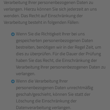
Verarbeitung Ihrer personenbezogenen Daten zu
verlangen. Hierzu können Sie sich jederzeit an uns
wenden. Das Recht auf Einschränkung der
Verarbeitung besteht in folgenden Fällen:
Wenn Sie die Richtigkeit Ihrer bei uns
gespeicherten personenbezogenen Daten
bestreiten, benötigen wir in der Regel Zeit, um
dies zu überprüfen. Für die Dauer der Prüfung
haben Sie das Recht, die Einschränkung der
Verarbeitung Ihrer personenbezogenen Daten zu
verlangen.
Wenn die Verarbeitung Ihrer
personenbezogenen Daten unrechtmäßig
geschah/geschieht, können Sie statt der
Löschung die Einschränkung der
Datenverarbeitung verlangen.