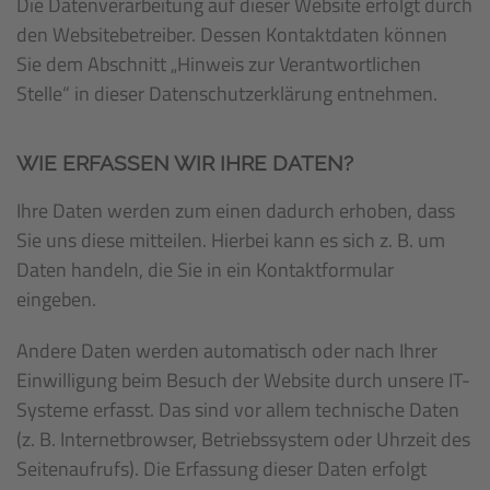
Die Datenverarbeitung auf dieser Website erfolgt durch
den Websitebetreiber. Dessen Kontaktdaten können
Sie dem Abschnitt „Hinweis zur Verantwortlichen
Stelle“ in dieser Datenschutzerklärung entnehmen.
WIE ERFASSEN WIR IHRE DATEN?
Ihre Daten werden zum einen dadurch erhoben, dass
Sie uns diese mitteilen. Hierbei kann es sich z. B. um
Daten handeln, die Sie in ein Kontaktformular
eingeben.
Andere Daten werden automatisch oder nach Ihrer
Einwilligung beim Besuch der Website durch unsere IT-
Systeme erfasst. Das sind vor allem technische Daten
(z. B. Internetbrowser, Betriebssystem oder Uhrzeit des
Seitenaufrufs). Die Erfassung dieser Daten erfolgt