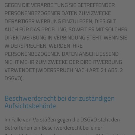
GEGEN DIE VERARBEITUNG SIE BETREFFENDER
PERSONENBEZOGENER DATEN ZUM ZWECKE
DERARTIGER WERBUNG EINZULEGEN; DIES GILT
AUCH FÜR DAS PROFILING, SOWEIT ES MIT SOLCHER
DIREKTWERBUNG IN VERBINDUNG STEHT. WENN SIE
WIDERSPRECHEN, WERDEN IHRE
PERSONENBEZOGENEN DATEN ANSCHLIESSEND
NICHT MEHR ZUM ZWECKE DER DIREKTWERBUNG
VERWENDET (WIDERSPRUCH NACH ART. 21 ABS. 2
DSGVO).
Beschwerde­recht bei der zuständigen
Aufsichts­behörde
Im Falle von Verstößen gegen die DSGVO steht den
Betroffenen ein Beschwerderecht bei einer