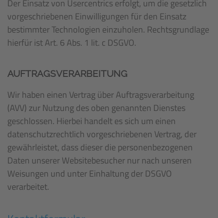
Der Einsatz von Usercentrics erfolgt, um die gesetzlich
vorgeschriebenen Einwilligungen für den Einsatz
bestimmter Technologien einzuholen. Rechtsgrundlage
hierfür ist Art. 6 Abs. 1 lit. c DSGVO.
AUFTRAGSVERARBEITUNG
Wir haben einen Vertrag über Auftragsverarbeitung
(AVV) zur Nutzung des oben genannten Dienstes
geschlossen. Hierbei handelt es sich um einen
datenschutzrechtlich vorgeschriebenen Vertrag, der
gewährleistet, dass dieser die personenbezogenen
Daten unserer Websitebesucher nur nach unseren
Weisungen und unter Einhaltung der DSGVO
verarbeitet.