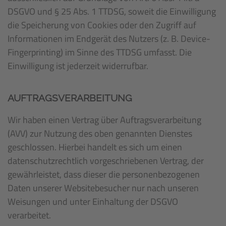
DSGVO und § 25 Abs. 1 TTDSG, soweit die Einwilligung
die Speicherung von Cookies oder den Zugriff auf
Informationen im Endgerät des Nutzers (z. B. Device-
Fingerprinting) im Sinne des TTDSG umfasst. Die
Einwilligung ist jederzeit widerrufbar.
AUFTRAGSVERARBEITUNG
Wir haben einen Vertrag über Auftragsverarbeitung
(AVV) zur Nutzung des oben genannten Dienstes
geschlossen. Hierbei handelt es sich um einen
datenschutzrechtlich vorgeschriebenen Vertrag, der
gewährleistet, dass dieser die personenbezogenen
Daten unserer Websitebesucher nur nach unseren
Weisungen und unter Einhaltung der DSGVO
verarbeitet.