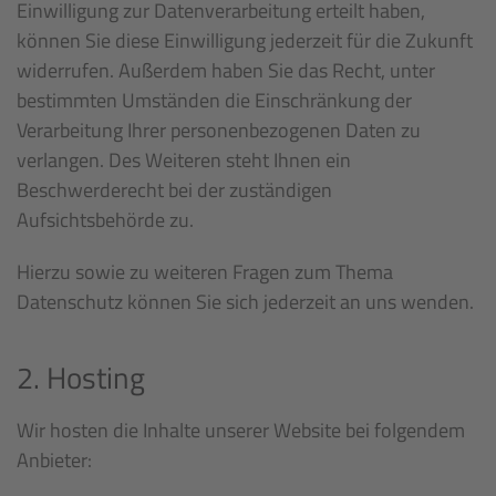
Einwilligung zur Datenverarbeitung erteilt haben,
können Sie diese Einwilligung jederzeit für die Zukunft
widerrufen. Außerdem haben Sie das Recht, unter
bestimmten Umständen die Einschränkung der
Verarbeitung Ihrer personenbezogenen Daten zu
verlangen. Des Weiteren steht Ihnen ein
Beschwerderecht bei der zuständigen
Aufsichtsbehörde zu.
Hierzu sowie zu weiteren Fragen zum Thema
Datenschutz können Sie sich jederzeit an uns wenden.
2. Hosting
Wir hosten die Inhalte unserer Website bei folgendem
Anbieter: