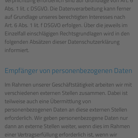
Verpflichtung erforderlich sind auf Grundlage von Art. 6
Abs. 1 lit. c DSGVO. Die Datenverarbeitung kann ferner
auf Grundlage unseres berechtigten Interesses nach
Art. 6 Abs. 1 lit. f DSGVO erfolgen. Über die jeweils im
Einzelfall einschlägigen Rechtsgrundlagen wird in den
folgenden Absätzen dieser Datenschutzerklärung
informiert.
Empfänger von personenbezogenen Daten
Im Rahmen unserer Geschäftstätigkeit arbeiten wir mit
verschiedenen externen Stellen zusammen. Dabei ist
teilweise auch eine Übermittlung von
personenbezogenen Daten an diese externen Stellen
erforderlich. Wir geben personenbezogene Daten nur
dann an externe Stellen weiter, wenn dies im Rahmen
einer Vertragserfüllung erforderlich ist, wenn wir