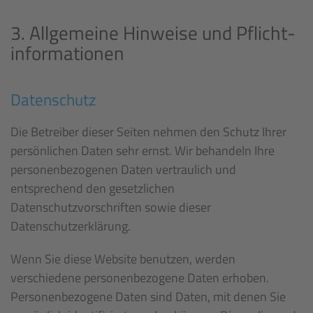
3. Allgemeine Hinweise und Pflicht­
informationen
Datenschutz
Die Betreiber dieser Seiten nehmen den Schutz Ihrer
persönlichen Daten sehr ernst. Wir behandeln Ihre
personenbezogenen Daten vertraulich und
entsprechend den gesetzlichen
Datenschutzvorschriften sowie dieser
Datenschutzerklärung.
Wenn Sie diese Website benutzen, werden
verschiedene personenbezogene Daten erhoben.
Personenbezogene Daten sind Daten, mit denen Sie