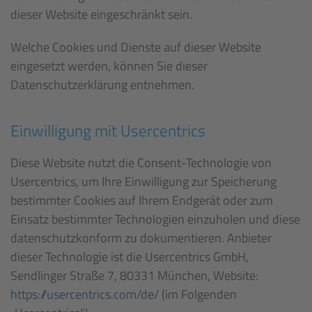
dieser Website eingeschränkt sein.
Welche Cookies und Dienste auf dieser Website
eingesetzt werden, können Sie dieser
Datenschutzerklärung entnehmen.
Einwilligung mit Usercentrics
Diese Website nutzt die Consent-Technologie von
Usercentrics, um Ihre Einwilligung zur Speicherung
bestimmter Cookies auf Ihrem Endgerät oder zum
Einsatz bestimmter Technologien einzuholen und diese
datenschutzkonform zu dokumentieren. Anbieter
dieser Technologie ist die Usercentrics GmbH,
Sendlinger Straße 7, 80331 München, Website:
https://usercentrics.com/de/
(im Folgenden