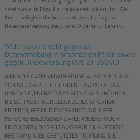
ausdrücklichen Einwilligung möglich. Sie können eine
bereits erteilte Einwilligung jederzeit widerrufen. Die
Rechtmäßigkeit der bis zum Widerruf erfolgten
Datenverarbeitung bleibt vom Widerruf unberührt.
Widerspruchsrecht gegen die
Datenerhebung in besonderen Fällen sowie
gegen Direktwerbung (Art. 21 DSGVO)
WENN DIE DATENVERARBEITUNG AUF GRUNDLAGE
VON ART. 6 ABS. 1 LIT. E ODER F DSGVO ERFOLGT,
HABEN SIE JEDERZEIT DAS RECHT, AUS GRÜNDEN,
DIE SICH AUS IHRER BESONDEREN SITUATION
ERGEBEN, GEGEN DIE VERARBEITUNG IHRER
PERSONENBEZOGENEN DATEN WIDERSPRUCH
EINZULEGEN; DIES GILT AUCH FÜR EIN AUF DIESE
BESTIMMUNGEN GESTÜTZTES PROFILING. DIE