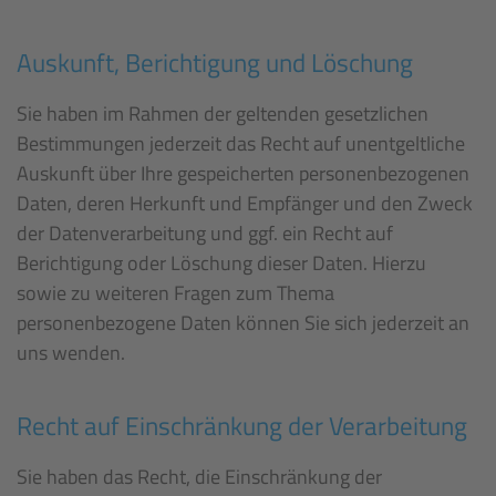
Auskunft, Berichtigung und Löschung
Sie haben im Rahmen der geltenden gesetzlichen
Bestimmungen jederzeit das Recht auf unentgeltliche
Auskunft über Ihre gespeicherten personenbezogenen
Daten, deren Herkunft und Empfänger und den Zweck
der Datenverarbeitung und ggf. ein Recht auf
Berichtigung oder Löschung dieser Daten. Hierzu
sowie zu weiteren Fragen zum Thema
personenbezogene Daten können Sie sich jederzeit an
uns wenden.
Recht auf Einschränkung der Verarbeitung
Sie haben das Recht, die Einschränkung der