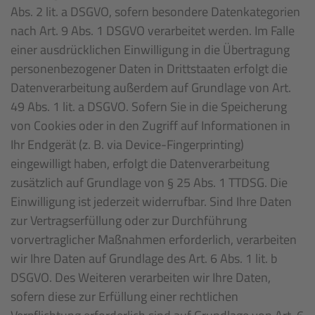
Abs. 2 lit. a DSGVO, sofern besondere Datenkategorien
nach Art. 9 Abs. 1 DSGVO verarbeitet werden. Im Falle
einer ausdrücklichen Einwilligung in die Übertragung
personenbezogener Daten in Drittstaaten erfolgt die
Datenverarbeitung außerdem auf Grundlage von Art.
49 Abs. 1 lit. a DSGVO. Sofern Sie in die Speicherung
von Cookies oder in den Zugriff auf Informationen in
Ihr Endgerät (z. B. via Device-Fingerprinting)
eingewilligt haben, erfolgt die Datenverarbeitung
zusätzlich auf Grundlage von § 25 Abs. 1 TTDSG. Die
Einwilligung ist jederzeit widerrufbar. Sind Ihre Daten
zur Vertragserfüllung oder zur Durchführung
vorvertraglicher Maßnahmen erforderlich, verarbeiten
wir Ihre Daten auf Grundlage des Art. 6 Abs. 1 lit. b
DSGVO. Des Weiteren verarbeiten wir Ihre Daten,
sofern diese zur Erfüllung einer rechtlichen