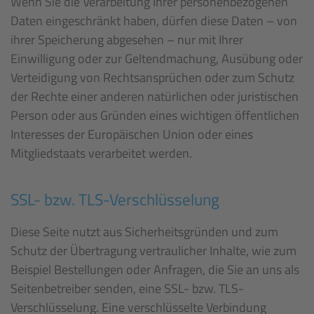
Wenn Sie die Verarbeitung Ihrer personenbezogenen
Daten eingeschränkt haben, dürfen diese Daten – von
ihrer Speicherung abgesehen – nur mit Ihrer
Einwilligung oder zur Geltendmachung, Ausübung oder
Verteidigung von Rechtsansprüchen oder zum Schutz
der Rechte einer anderen natürlichen oder juristischen
Person oder aus Gründen eines wichtigen öffentlichen
Interesses der Europäischen Union oder eines
Mitgliedstaats verarbeitet werden.
SSL- bzw. TLS-Verschlüsselung
Diese Seite nutzt aus Sicherheitsgründen und zum
Schutz der Übertragung vertraulicher Inhalte, wie zum
Beispiel Bestellungen oder Anfragen, die Sie an uns als
Seitenbetreiber senden, eine SSL- bzw. TLS-
Verschlüsselung. Eine verschlüsselte Verbindung