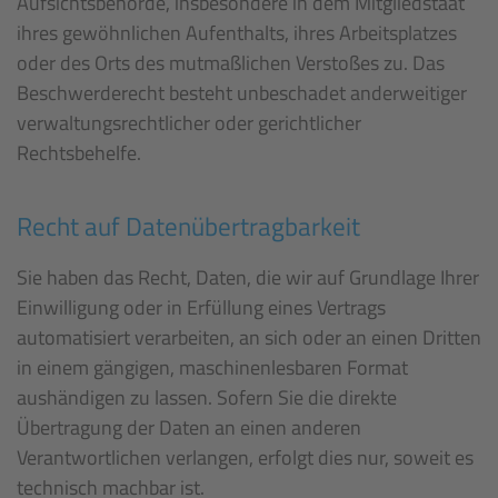
Aufsichtsbehörde, insbesondere in dem Mitgliedstaat
ihres gewöhnlichen Aufenthalts, ihres Arbeitsplatzes
oder des Orts des mutmaßlichen Verstoßes zu. Das
Beschwerderecht besteht unbeschadet anderweitiger
verwaltungsrechtlicher oder gerichtlicher
Rechtsbehelfe.
Recht auf Daten­übertrag­barkeit
Sie haben das Recht, Daten, die wir auf Grundlage Ihrer
Einwilligung oder in Erfüllung eines Vertrags
automatisiert verarbeiten, an sich oder an einen Dritten
in einem gängigen, maschinenlesbaren Format
aushändigen zu lassen. Sofern Sie die direkte
Übertragung der Daten an einen anderen
Verantwortlichen verlangen, erfolgt dies nur, soweit es
technisch machbar ist.