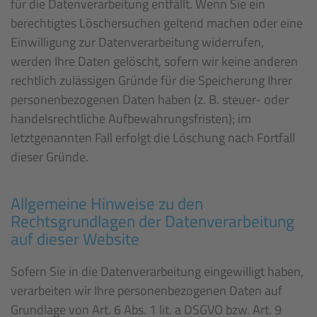
für die Datenverarbeitung entfällt. Wenn Sie ein
berechtigtes Löschersuchen geltend machen oder eine
Einwilligung zur Datenverarbeitung widerrufen,
werden Ihre Daten gelöscht, sofern wir keine anderen
rechtlich zulässigen Gründe für die Speicherung Ihrer
personenbezogenen Daten haben (z. B. steuer- oder
handelsrechtliche Aufbewahrungsfristen); im
letztgenannten Fall erfolgt die Löschung nach Fortfall
dieser Gründe.
Allgemeine Hinweise zu den
Rechtsgrundlagen der Datenverarbeitung
auf dieser Website
Sofern Sie in die Datenverarbeitung eingewilligt haben,
verarbeiten wir Ihre personenbezogenen Daten auf
Grundlage von Art. 6 Abs. 1 lit. a DSGVO bzw. Art. 9