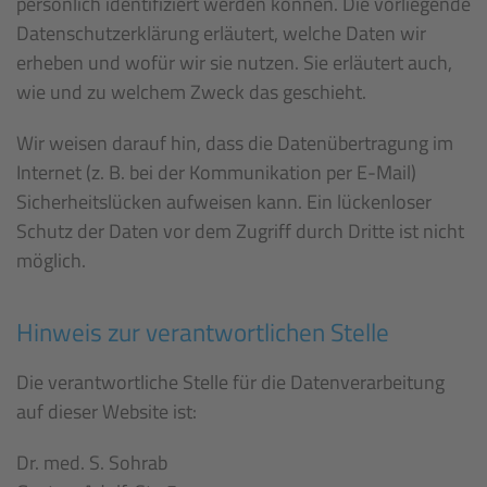
persönlich identifiziert werden können. Die vorliegende
Datenschutzerklärung erläutert, welche Daten wir
erheben und wofür wir sie nutzen. Sie erläutert auch,
wie und zu welchem Zweck das geschieht.
Wir weisen darauf hin, dass die Datenübertragung im
Internet (z. B. bei der Kommunikation per E-Mail)
Sicherheitslücken aufweisen kann. Ein lückenloser
Schutz der Daten vor dem Zugriff durch Dritte ist nicht
möglich.
Hinweis zur verantwortlichen Stelle
Die verantwortliche Stelle für die Datenverarbeitung
auf dieser Website ist:
Dr. med. S. Sohrab