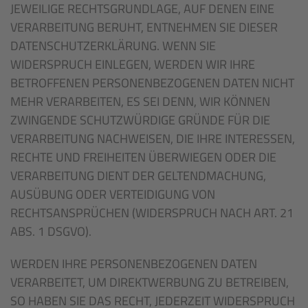
JEWEILIGE RECHTSGRUNDLAGE, AUF DENEN EINE
VERARBEITUNG BERUHT, ENTNEHMEN SIE DIESER
DATENSCHUTZERKLÄRUNG. WENN SIE
WIDERSPRUCH EINLEGEN, WERDEN WIR IHRE
BETROFFENEN PERSONENBEZOGENEN DATEN NICHT
MEHR VERARBEITEN, ES SEI DENN, WIR KÖNNEN
ZWINGENDE SCHUTZWÜRDIGE GRÜNDE FÜR DIE
VERARBEITUNG NACHWEISEN, DIE IHRE INTERESSEN,
RECHTE UND FREIHEITEN ÜBERWIEGEN ODER DIE
VERARBEITUNG DIENT DER GELTENDMACHUNG,
AUSÜBUNG ODER VERTEIDIGUNG VON
RECHTSANSPRÜCHEN (WIDERSPRUCH NACH ART. 21
ABS. 1 DSGVO).
WERDEN IHRE PERSONENBEZOGENEN DATEN
VERARBEITET, UM DIREKTWERBUNG ZU BETREIBEN,
SO HABEN SIE DAS RECHT, JEDERZEIT WIDERSPRUCH