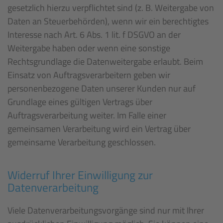
gesetzlich hierzu verpflichtet sind (z. B. Weitergabe von
Daten an Steuerbehörden), wenn wir ein berechtigtes
Interesse nach Art. 6 Abs. 1 lit. f DSGVO an der
Weitergabe haben oder wenn eine sonstige
Rechtsgrundlage die Datenweitergabe erlaubt. Beim
Einsatz von Auftragsverarbeitern geben wir
personenbezogene Daten unserer Kunden nur auf
Grundlage eines gültigen Vertrags über
Auftragsverarbeitung weiter. Im Falle einer
gemeinsamen Verarbeitung wird ein Vertrag über
gemeinsame Verarbeitung geschlossen.
Widerruf Ihrer Einwilligung zur
Datenverarbeitung
Viele Datenverarbeitungsvorgänge sind nur mit Ihrer