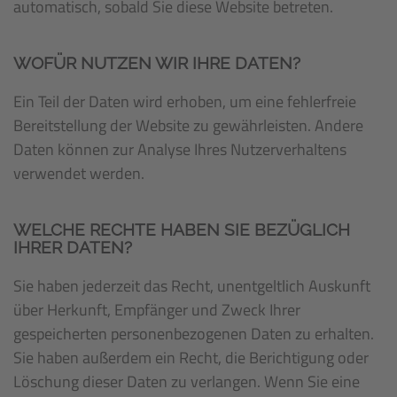
automatisch, sobald Sie diese Website betreten.
WOFÜR NUTZEN WIR IHRE DATEN?
Ein Teil der Daten wird erhoben, um eine fehlerfreie
Bereitstellung der Website zu gewährleisten. Andere
Daten können zur Analyse Ihres Nutzerverhaltens
verwendet werden.
WELCHE RECHTE HABEN SIE BEZÜGLICH
IHRER DATEN?
Sie haben jederzeit das Recht, unentgeltlich Auskunft
über Herkunft, Empfänger und Zweck Ihrer
gespeicherten personenbezogenen Daten zu erhalten.
Sie haben außerdem ein Recht, die Berichtigung oder
Löschung dieser Daten zu verlangen. Wenn Sie eine