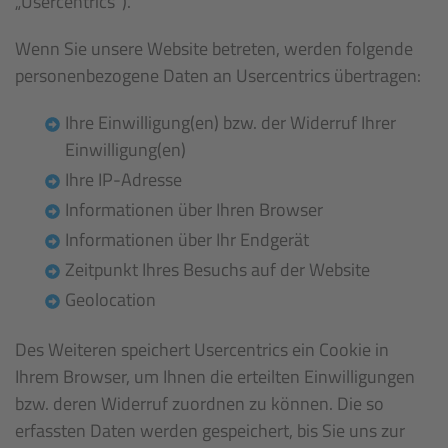
„Usercentrics“).
Wenn Sie unsere Website betreten, werden folgende
personenbezogene Daten an Usercentrics übertragen:
Ihre Einwilligung(en) bzw. der Widerruf Ihrer
Einwilligung(en)
Ihre IP-Adresse
Informationen über Ihren Browser
Informationen über Ihr Endgerät
Zeitpunkt Ihres Besuchs auf der Website
Geolocation
Des Weiteren speichert Usercentrics ein Cookie in
Ihrem Browser, um Ihnen die erteilten Einwilligungen
bzw. deren Widerruf zuordnen zu können. Die so
erfassten Daten werden gespeichert, bis Sie uns zur