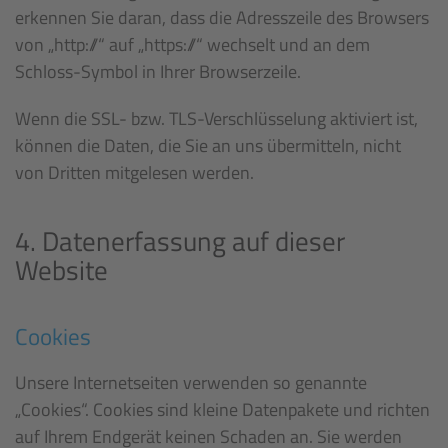
erkennen Sie daran, dass die Adresszeile des Browsers
von „http://“ auf „https://“ wechselt und an dem
Schloss-Symbol in Ihrer Browserzeile.
Wenn die SSL- bzw. TLS-Verschlüsselung aktiviert ist,
können die Daten, die Sie an uns übermitteln, nicht
von Dritten mitgelesen werden.
4. Datenerfassung auf dieser
Website
Cookies
Unsere Internetseiten verwenden so genannte
„Cookies“. Cookies sind kleine Datenpakete und richten
auf Ihrem Endgerät keinen Schaden an. Sie werden